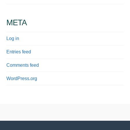
META
Log in
Entries feed
Comments feed
WordPress.org