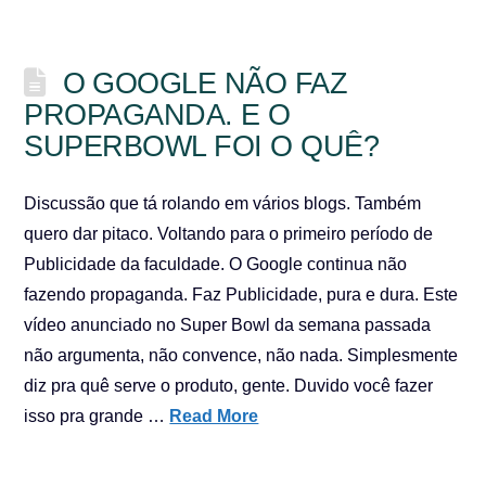
O GOOGLE NÃO FAZ
PROPAGANDA. E O
SUPERBOWL FOI O QUÊ?
Discussão que tá rolando em vários blogs. Também
quero dar pitaco. Voltando para o primeiro período de
Publicidade da faculdade. O Google continua não
fazendo propaganda. Faz Publicidade, pura e dura. Este
vídeo anunciado no Super Bowl da semana passada
não argumenta, não convence, não nada. Simplesmente
diz pra quê serve o produto, gente. Duvido você fazer
isso pra grande …
Read More