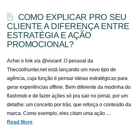
COMO EXPLICAR PRO SEU
CLIENTE A DIFERENÇA ENTRE
ESTRATÉGIA E AÇÃO
PROMOCIONAL?
Achei o link via @vivianf. O pessoal da
Thecoolhunter.net está lançando um novo tipo de
agência, cuja função é pensar ideias estratégicas para
gerar experiências offline. Bem diferente da modinha do
flashmob e de fazer ações só pra sair no jornal, por um
detalhe: um conceito por trás, que reforça o conteúdo da
marca. Como exemplo, eles citam uma ação …
Read More