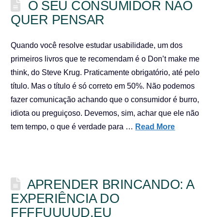
O SEU CONSUMIDOR NÃO
QUER PENSAR
Quando você resolve estudar usabilidade, um dos
primeiros livros que te recomendam é o Don’t make me
think, do Steve Krug. Praticamente obrigatório, até pelo
título. Mas o título é só correto em 50%. Não podemos
fazer comunicação achando que o consumidor é burro,
idiota ou preguiçoso. Devemos, sim, achar que ele não
tem tempo, o que é verdade para …
Read More
APRENDER BRINCANDO: A
EXPERIÊNCIA DO
FFFFUUUUD.EU