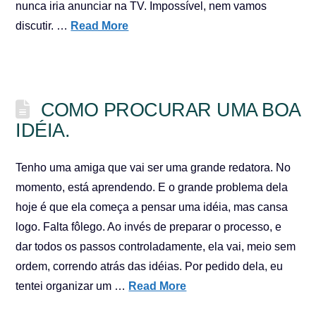
nunca iria anunciar na TV. Impossível, nem vamos
discutir. …
Read More
COMO PROCURAR UMA BOA
IDÉIA.
Tenho uma amiga que vai ser uma grande redatora. No
momento, está aprendendo. E o grande problema dela
hoje é que ela começa a pensar uma idéia, mas cansa
logo. Falta fôlego. Ao invés de preparar o processo, e
dar todos os passos controladamente, ela vai, meio sem
ordem, correndo atrás das idéias. Por pedido dela, eu
tentei organizar um …
Read More