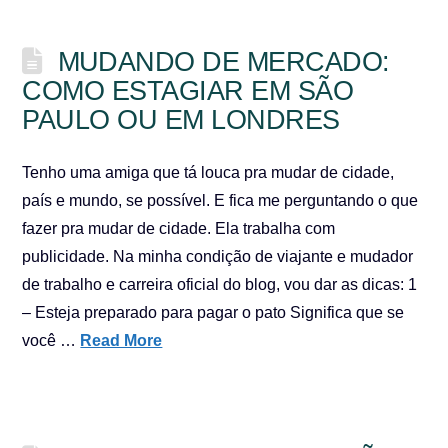
MUDANDO DE MERCADO:
COMO ESTAGIAR EM SÃO
PAULO OU EM LONDRES
Tenho uma amiga que tá louca pra mudar de cidade,
país e mundo, se possível. E fica me perguntando o que
fazer pra mudar de cidade. Ela trabalha com
publicidade. Na minha condição de viajante e mudador
de trabalho e carreira oficial do blog, vou dar as dicas: 1
– Esteja preparado para pagar o pato Significa que se
você …
Read More