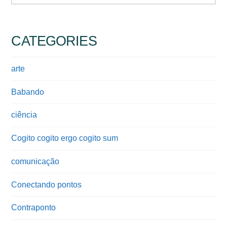
CATEGORIES
arte
Babando
ciência
Cogito cogito ergo cogito sum
comunicação
Conectando pontos
Contraponto