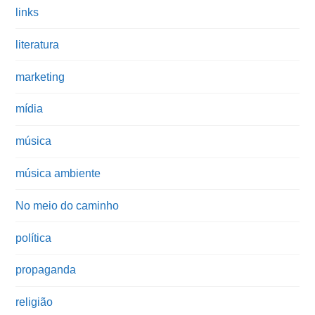
links
literatura
marketing
mídia
música
música ambiente
No meio do caminho
política
propaganda
religião