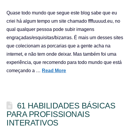
Quase todo mundo que segue este blog sabe que eu
criei há algum tempo um site chamado ffffuuuud.eu, no
qual qualquer pessoa pode subir imagens
engraçadas/esquisitas/bizarras. É mais um desses sites
que colecionam as porcarias que a gente acha na
internet, e não tem onde deixar. Mas também foi uma
experiência, que recomendo para todo mundo que está
começando a …
Read More
61 HABILIDADES BÁSICAS
PARA PROFISSIONAIS
INTERATIVOS