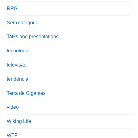
RPG
Sem categoria
Talks and presentations
tecnologia
televisão
tendência
Terra de Gigantes
video
Wiking Life
WTF