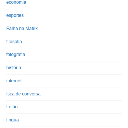
economia
esportes
Falha na Matrix
filosofia
fotografia
história
internet
Isca de conversa
Leião
língua