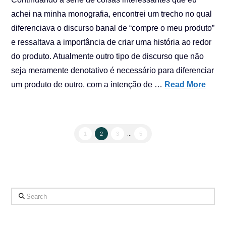
achei na minha monografia, encontrei um trecho no qual
diferenciava o discurso banal de “compre o meu produto”
e ressaltava a importância de criar uma história ao redor
do produto. Atualmente outro tipo de discurso que não
seja meramente denotativo é necessário para diferenciar
um produto de outro, com a intenção de …
Read More
1
2
3
...
5
Search