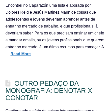
Encontrei no Caparazón uma lista elaborada por
Dolores Reig e Jesús Martínez Marín de coisas que
adolescentes e jovens deveriam aprender antes de
entrar no mercado de trabalho, e que profissionais já
deveriam saber. Para os que precisam ensinar um chefe
a mandar emails, ou os jovens profissionais que querem
entrar no mercado, é um ótimo recursos para começar. A
…
Read More
OUTRO PEDAÇO DA
MONOGRAFIA: DENOTAR X
CONOTAR
Continuando a série de coisas interessantes que eu