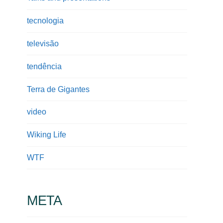
tecnologia
televisão
tendência
Terra de Gigantes
video
Wiking Life
WTF
META