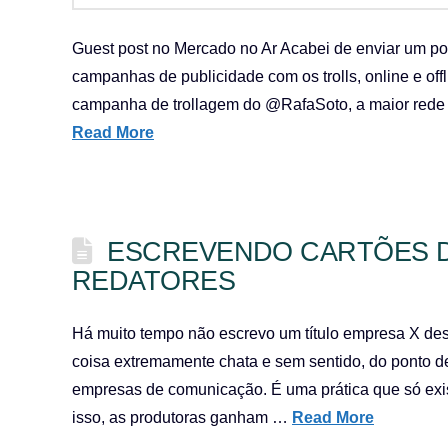
Guest post no Mercado no Ar Acabei de enviar um po
campanhas de publicidade com os trolls, online e offlin
campanha de trollagem do @RafaSoto, a maior rede so
Read More
ESCREVENDO CARTÕES D
REDATORES
Há muito tempo não escrevo um título empresa X des
coisa extremamente chata e sem sentido, do ponto de
empresas de comunicação. É uma prática que só exi
isso, as produtoras ganham …
Read More