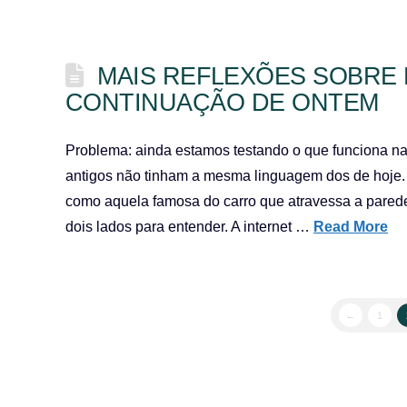
MAIS REFLEXÕES SOBRE
CONTINUAÇÃO DE ONTEM
Problema: ainda estamos testando o que funciona na
antigos não tinham a mesma linguagem dos de hoje. 
como aquela famosa do carro que atravessa a parede 
dois lados para entender. A internet …
Read More
←
1