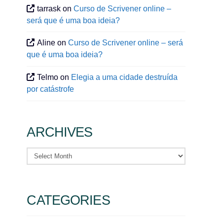
tarrask
on
Curso de Scrivener online –
será que é uma boa ideia?
Aline
on
Curso de Scrivener online – será
que é uma boa ideia?
Telmo
on
Elegia a uma cidade destruída
por catástrofe
ARCHIVES
Archives
CATEGORIES