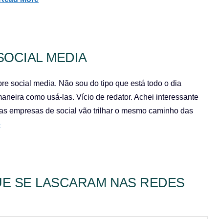
SOCIAL MEDIA
obre social media. Não sou do tipo que está todo o dia
aneira como usá-las. Vício de redator. Achei interessante
as empresas de social vão trilhar o mesmo caminho das
e
UE SE LASCARAM NAS REDES