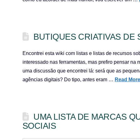
BUTIQUES CRIATIVAS DE 
Encontrei esta wiki com listas e listas de recursos s
interessado nas ferramentas, mas prefiro pensar na m
uma discussão que encontrei lá: será que as pequen
agências digitais? Do tipo, antes eram …
Read Mor
UMA LISTA DE MARCAS Q
SOCIAIS