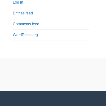
Log in
Entries feed
Comments feed
WordPress.org