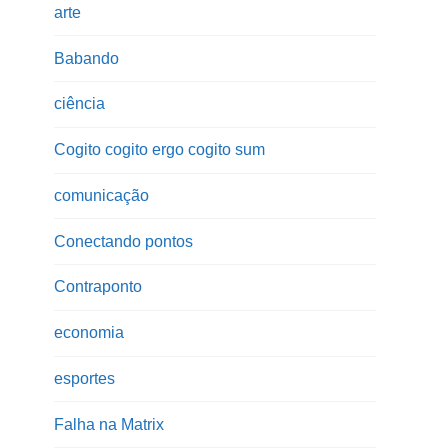
arte
Babando
ciência
Cogito cogito ergo cogito sum
comunicação
Conectando pontos
Contraponto
economia
esportes
Falha na Matrix