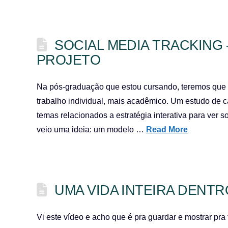
SOCIAL MEDIA TRACKING –
PROJETO
Na pós-graduação que estou cursando, teremos que
trabalho individual, mais acadêmico. Um estudo de c
temas relacionados a estratégia interativa para ver
veio uma ideia: um modelo …
Read More
UMA VIDA INTEIRA DENTR
Vi este vídeo e acho que é pra guardar e mostrar p