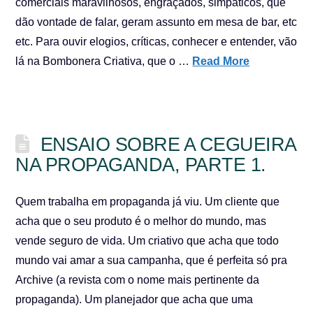
comerciais maravilhosos, engraçados, simpáticos, que
dão vontade de falar, geram assunto em mesa de bar, etc
etc. Para ouvir elogios, críticas, conhecer e entender, vão
lá na Bombonera Criativa, que o …
Read More
ENSAIO SOBRE A CEGUEIRA
NA PROPAGANDA, PARTE 1.
Quem trabalha em propaganda já viu. Um cliente que
acha que o seu produto é o melhor do mundo, mas
vende seguro de vida. Um criativo que acha que todo
mundo vai amar a sua campanha, que é perfeita só pra
Archive (a revista com o nome mais pertinente da
propaganda). Um planejador que acha que uma