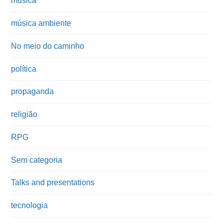
música
música ambiente
No meio do caminho
política
propaganda
religião
RPG
Sem categoria
Talks and presentations
tecnologia