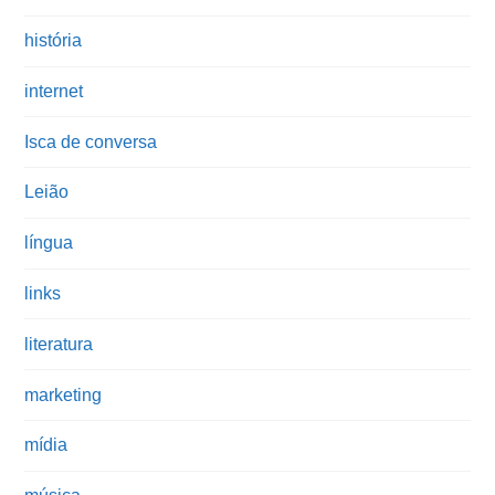
história
internet
Isca de conversa
Leião
língua
links
literatura
marketing
mídia