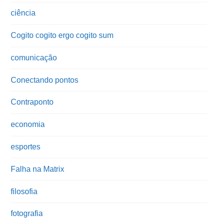
ciência
Cogito cogito ergo cogito sum
comunicação
Conectando pontos
Contraponto
economia
esportes
Falha na Matrix
filosofia
fotografia