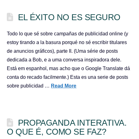
EL ÉXITO NO ES SEGURO
Todo lo que sé sobre campañas de publicidad online (y
estoy tirando a la basura porqué no sé escribir titulares
de anuncios gráficos), parte II. (Uma série de posts
dedicada a Bob, e a uma conversa inspiradora dele.
Está em espanhol, mas acho que o Google Translate dá
conta do recado facilmente.) Esta es una serie de posts
sobre publicidad …
Read More
PROPAGANDA INTERATIVA.
O QUE É, COMO SE FAZ?