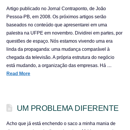
Artigo publicado no Jornal Contraponto, de João
Pessoa-PB, em 2008. Os próximos artigos serão
baseados no conteúdo que apresentarei em uma
palestra na UFPE em novembro. Dividirei em partes, por
questões de espaço. Nós estamos vivendo uma era
linda da propaganda: uma mudança comparável à
chegada da televisão. A própria estrutura do negócio
está mudando, a organização das empresas. Há …
Read More
UM PROBLEMA DIFERENTE
Acho que já está enchendo o saco a minha mania de