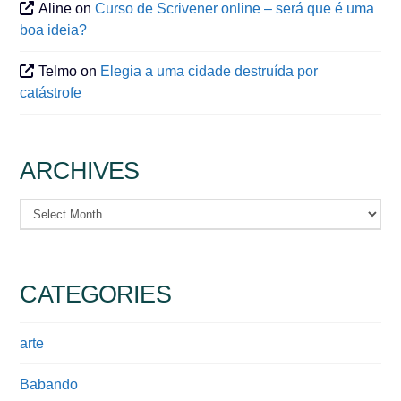
Aline
on
Curso de Scrivener online – será que é uma
boa ideia?
Telmo
on
Elegia a uma cidade destruída por
catástrofe
ARCHIVES
Archives
CATEGORIES
arte
Babando