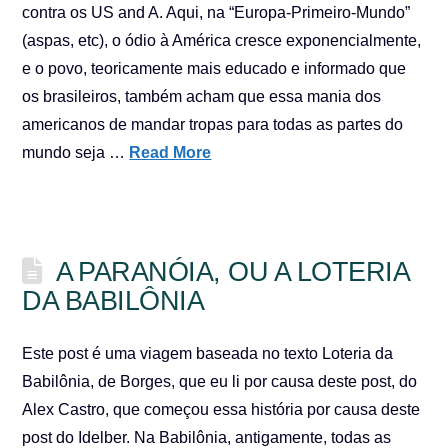
contra os US and A. Aqui, na “Europa-Primeiro-Mundo”
(aspas, etc), o ódio à América cresce exponencialmente,
e o povo, teoricamente mais educado e informado que
os brasileiros, também acham que essa mania dos
americanos de mandar tropas para todas as partes do
mundo seja …
Read More
A PARANÓIA, OU A LOTERIA
DA BABILÔNIA
Este post é uma viagem baseada no texto Loteria da
Babilônia, de Borges, que eu li por causa deste post, do
Alex Castro, que começou essa história por causa deste
post do Idelber. Na Babilônia, antigamente, todas as