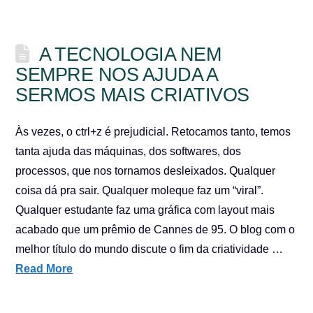
A TECNOLOGIA NEM
SEMPRE NOS AJUDA A
SERMOS MAIS CRIATIVOS
Às vezes, o ctrl+z é prejudicial. Retocamos tanto, temos
tanta ajuda das máquinas, dos softwares, dos
processos, que nos tornamos desleixados. Qualquer
coisa dá pra sair. Qualquer moleque faz um “viral”.
Qualquer estudante faz uma gráfica com layout mais
acabado que um prêmio de Cannes de 95. O blog com o
melhor título do mundo discute o fim da criatividade …
Read More