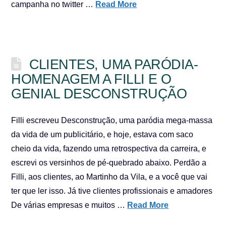
campanha no twitter …
Read More
CLIENTES, UMA PARÓDIA-
HOMENAGEM A FILLI E O
GENIAL DESCONSTRUÇÃO
Filli escreveu Desconstrução, uma paródia mega-massa
da vida de um publicitário, e hoje, estava com saco
cheio da vida, fazendo uma retrospectiva da carreira, e
escrevi os versinhos de pé-quebrado abaixo. Perdão a
Filli, aos clientes, ao Martinho da Vila, e a você que vai
ter que ler isso. Já tive clientes profissionais e amadores
De várias empresas e muitos …
Read More