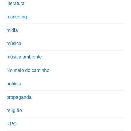
literatura
marketing
mídia
música
música ambiente
No meio do caminho
política
propaganda
religião
RPG