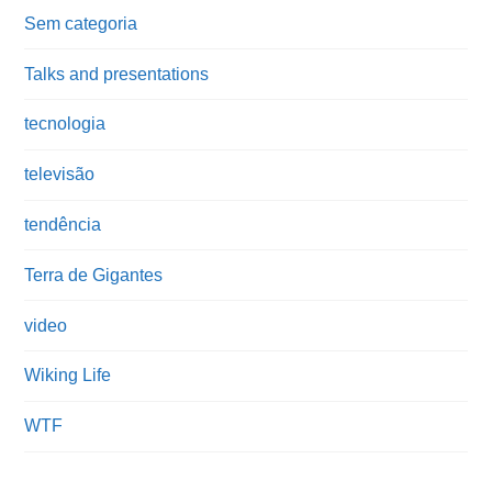
Sem categoria
Talks and presentations
tecnologia
televisão
tendência
Terra de Gigantes
video
Wiking Life
WTF