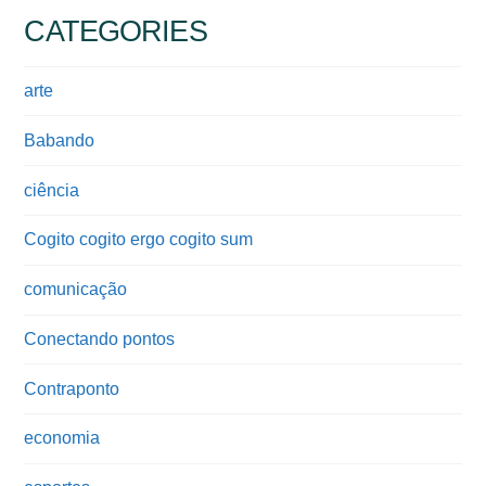
CATEGORIES
arte
Babando
ciência
Cogito cogito ergo cogito sum
comunicação
Conectando pontos
Contraponto
economia