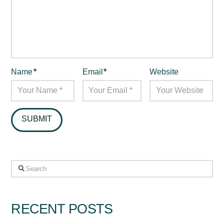
Name
*
Email
*
Website
Search
RECENT POSTS