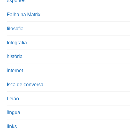
esportes
Falha na Matrix
filosofia
fotografia
história
internet
Isca de conversa
Leião
língua
links