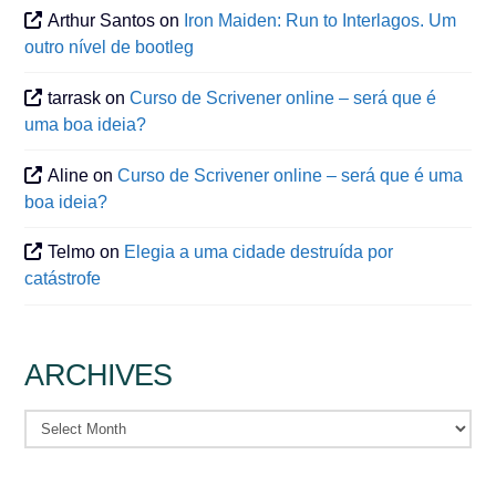
Arthur Santos
on
Iron Maiden: Run to Interlagos. Um
outro nível de bootleg
tarrask
on
Curso de Scrivener online – será que é
uma boa ideia?
Aline
on
Curso de Scrivener online – será que é uma
boa ideia?
Telmo
on
Elegia a uma cidade destruída por
catástrofe
ARCHIVES
Archives