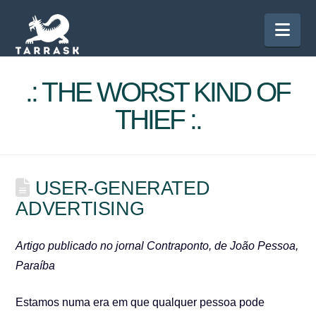
Nav
.: THE WORST KIND OF
THIEF :.
USER-GENERATED
ADVERTISING
Artigo publicado no jornal Contraponto, de João Pessoa,
Paraíba
Estamos numa era em que qualquer pessoa pode