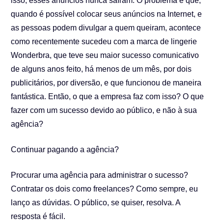
isso, esses anúncios nunca saíram. O problema é que,
quando é possível colocar seus anúncios na Internet, e
as pessoas podem divulgar a quem queiram, acontece
como recentemente sucedeu com a marca de lingerie
Wonderbra, que teve seu maior sucesso comunicativo
de alguns anos feito, há menos de um mês, por dois
publicitários, por diversão, e que funcionou de maneira
fantástica. Então, o que a empresa faz com isso? O que
fazer com um sucesso devido ao público, e não à sua
agência?
Continuar pagando a agência?
Procurar uma agência para administrar o sucesso?
Contratar os dois como freelances? Como sempre, eu
lanço as dúvidas. O público, se quiser, resolva. A
resposta é fácil.