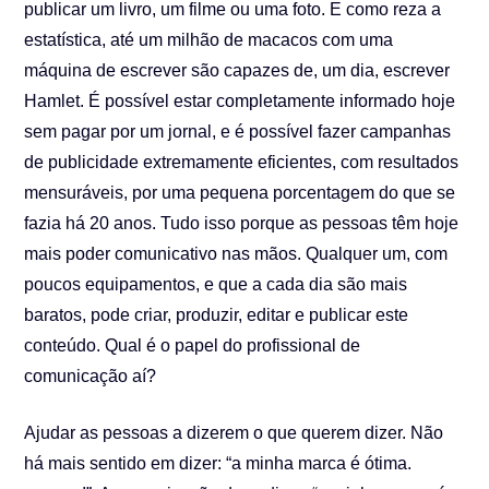
publicar um livro, um filme ou uma foto. E como reza a
estatística, até um milhão de macacos com uma
máquina de escrever são capazes de, um dia, escrever
Hamlet. É possível estar completamente informado hoje
sem pagar por um jornal, e é possível fazer campanhas
de publicidade extremamente eficientes, com resultados
mensuráveis, por uma pequena porcentagem do que se
fazia há 20 anos. Tudo isso porque as pessoas têm hoje
mais poder comunicativo nas mãos. Qualquer um, com
poucos equipamentos, e que a cada dia são mais
baratos, pode criar, produzir, editar e publicar este
conteúdo. Qual é o papel do profissional de
comunicação aí?
Ajudar as pessoas a dizerem o que querem dizer. Não
há mais sentido em dizer: “a minha marca é ótima.