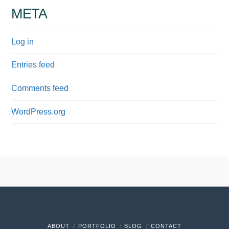
META
Log in
Entries feed
Comments feed
WordPress.org
ABOUT
PORTFOLIO
BLOG
CONTACT