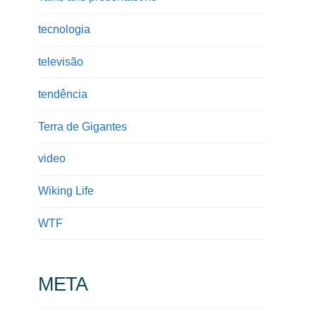
tecnologia
televisão
tendência
Terra de Gigantes
video
Wiking Life
WTF
META