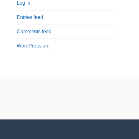
Log in
Entries feed
Comments feed
WordPress.org