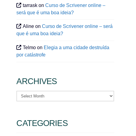
tarrask
on
Curso de Scrivener online –
será que é uma boa ideia?
Aline
on
Curso de Scrivener online – será
que é uma boa ideia?
Telmo
on
Elegia a uma cidade destruída
por catástrofe
ARCHIVES
Archives
CATEGORIES