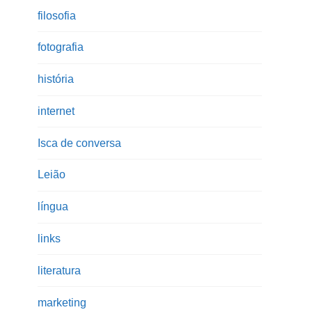
filosofia
fotografia
história
internet
Isca de conversa
Leião
língua
links
literatura
marketing