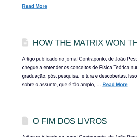
Read More
HOW THE MATRIX WON T
Artigo publicado no jornal Contraponto, de João Pes
chegue a entender os conceitos de Física Teórica nu
graduação, pós, pesquisa, leitura e descobertas. Is
sobre o assunto, que é tão amplo, …
Read More
O FIM DOS LIVROS