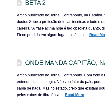
BETA 2
Artigo publicado no Jornal Contraponto, na Paraíba. 
doutor. Sabe a profissão dele, as técnicas e tudo o qu
carreira.” A frase acima hoje é tão obsoleta quanto, d
Ficou perdida em algum lugar do século …
Read Mo
ONDE MANDA CAPITÃO, 
Artigo publicado no Jornal Contraponto. Com todo o
entendem a tecnologia. Não vou falar do país, porque
sabia de nada. Mas no estado, creio que existam p
pelos cabos de fibra ótica …
Read More