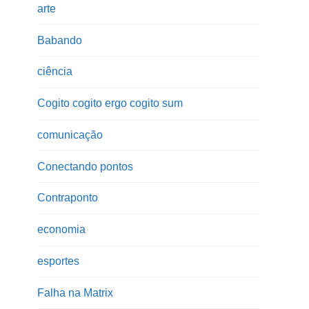
arte
Babando
ciência
Cogito cogito ergo cogito sum
comunicação
Conectando pontos
Contraponto
economia
esportes
Falha na Matrix