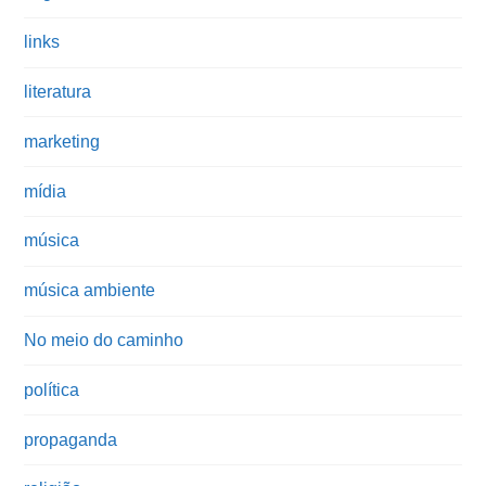
links
literatura
marketing
mídia
música
música ambiente
No meio do caminho
política
propaganda