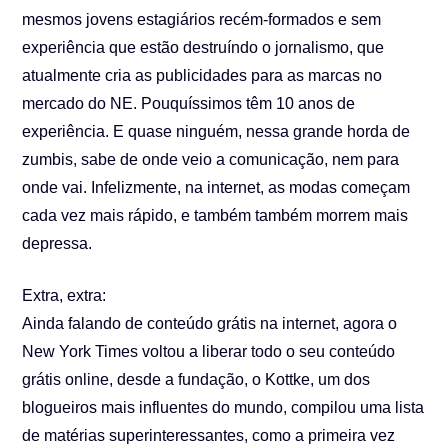
mesmos jovens estagiários recém-formados e sem
experiência que estão destruíndo o jornalismo, que
atualmente cria as publicidades para as marcas no
mercado do NE. Pouquíssimos têm 10 anos de
experiência. E quase ninguém, nessa grande horda de
zumbis, sabe de onde veio a comunicação, nem para
onde vai. Infelizmente, na internet, as modas começam
cada vez mais rápido, e também também morrem mais
depressa.
Extra, extra:
Ainda falando de conteúdo grátis na internet, agora o
New York Times voltou a liberar todo o seu conteúdo
grátis online, desde a fundação, o Kottke, um dos
blogueiros mais influentes do mundo, compilou uma lista
de matérias superinteressantes, como a primeira vez