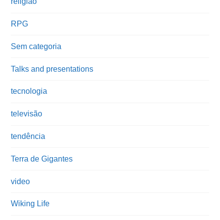
religião
RPG
Sem categoria
Talks and presentations
tecnologia
televisão
tendência
Terra de Gigantes
video
Wiking Life