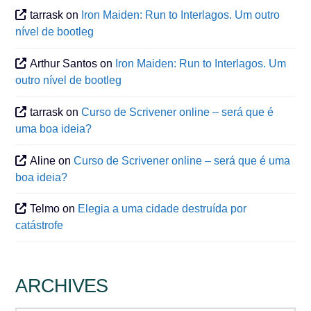
tarrask
on
Iron Maiden: Run to Interlagos. Um outro
nível de bootleg
Arthur Santos
on
Iron Maiden: Run to Interlagos. Um
outro nível de bootleg
tarrask
on
Curso de Scrivener online – será que é
uma boa ideia?
Aline
on
Curso de Scrivener online – será que é uma
boa ideia?
Telmo
on
Elegia a uma cidade destruída por
catástrofe
ARCHIVES