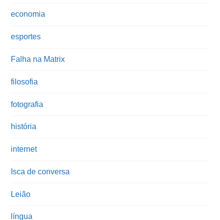
economia
esportes
Falha na Matrix
filosofia
fotografia
história
internet
Isca de conversa
Leião
língua