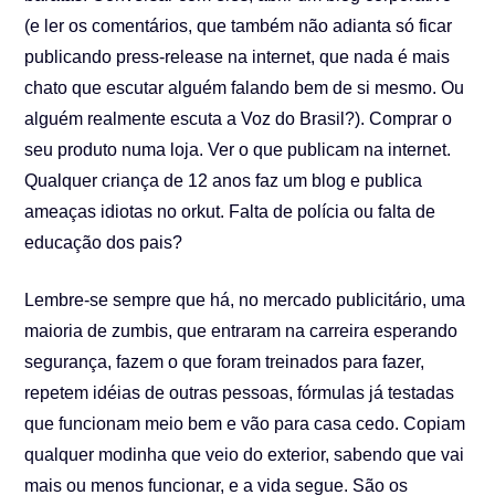
(e ler os comentários, que também não adianta só ficar
publicando press-release na internet, que nada é mais
chato que escutar alguém falando bem de si mesmo. Ou
alguém realmente escuta a Voz do Brasil?). Comprar o
seu produto numa loja. Ver o que publicam na internet.
Qualquer criança de 12 anos faz um blog e publica
ameaças idiotas no orkut. Falta de polícia ou falta de
educação dos pais?
Lembre-se sempre que há, no mercado publicitário, uma
maioria de zumbis, que entraram na carreira esperando
segurança, fazem o que foram treinados para fazer,
repetem idéias de outras pessoas, fórmulas já testadas
que funcionam meio bem e vão para casa cedo. Copiam
qualquer modinha que veio do exterior, sabendo que vai
mais ou menos funcionar, e a vida segue. São os