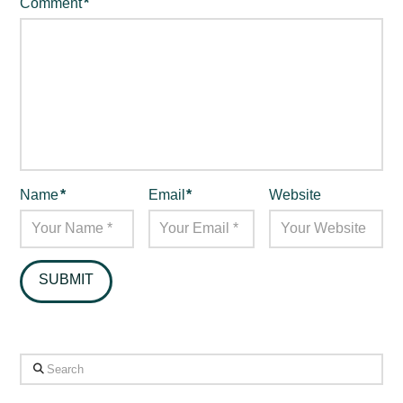
Comment
*
Name
*
Email
*
Website
Search