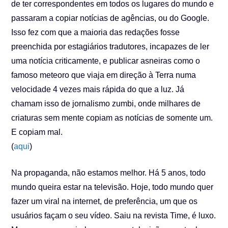
de ter correspondentes em todos os lugares do mundo e
passaram a copiar notícias de agências, ou do Google.
Isso fez com que a maioria das redações fosse
preenchida por estagiários tradutores, incapazes de ler
uma notícia criticamente, e publicar asneiras como o
famoso meteoro que viaja em direção à Terra numa
velocidade 4 vezes mais rápida do que a luz. Já
chamam isso de jornalismo zumbi, onde milhares de
criaturas sem mente copiam as notícias de somente um.
E copiam mal.
(
aqui
)
Na propaganda, não estamos melhor. Há 5 anos, todo
mundo queira estar na televisão. Hoje, todo mundo quer
fazer um viral na internet, de preferência, um que os
usuários façam o seu vídeo. Saiu na revista Time, é luxo.