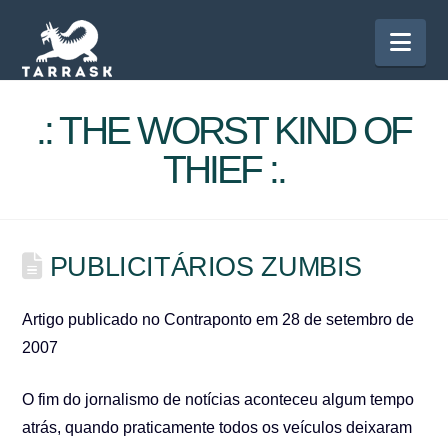
Nav
.: THE WORST KIND OF
THIEF :.
PUBLICITÁRIOS ZUMBIS
Artigo publicado no Contraponto em 28 de setembro de
2007
O fim do jornalismo de notícias aconteceu algum tempo
atrás, quando praticamente todos os veículos deixaram